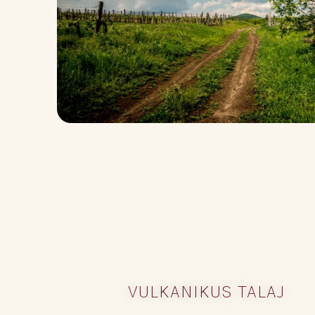
VULKANIKUS TALAJ