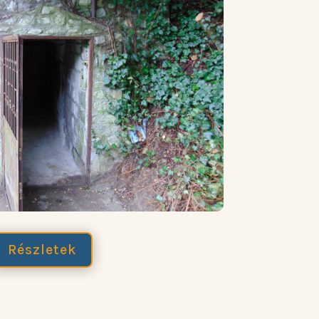
Részletek