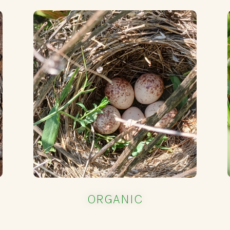
ORGANIC