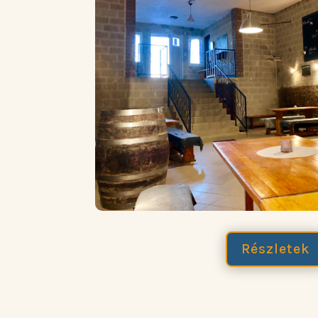
Részletek