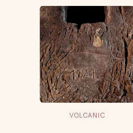
VOLCANIC