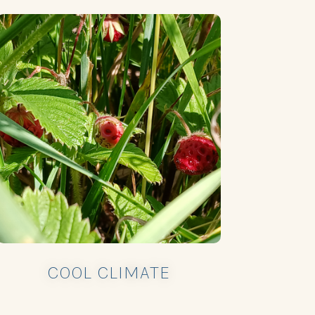
COOL CLIMATE