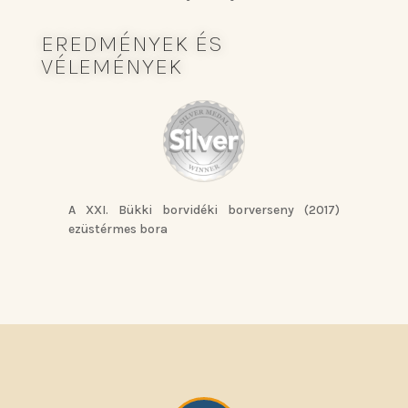
EREDMÉNYEK ÉS
VÉLEMÉNYEK
A XXI. Bükki borvidéki borverseny (2017)
ezüstérmes bora